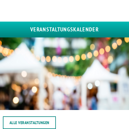
VERANSTALTUNGSKALENDER
ALLE VERANSTALTUNGEN