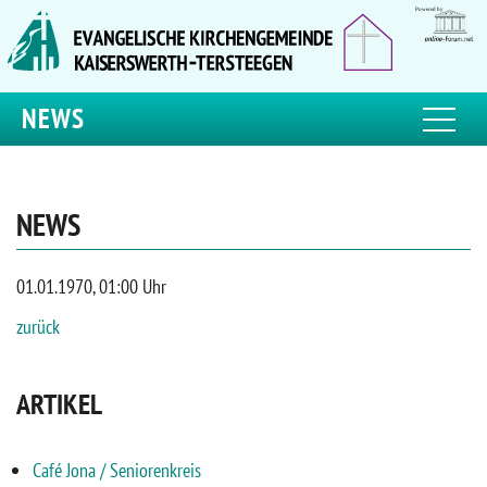
NEWS
NEWS
01.01.1970, 01:00 Uhr
zurück
ARTIKEL
Café Jona / Seniorenkreis