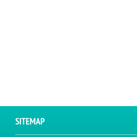
SITEMAP