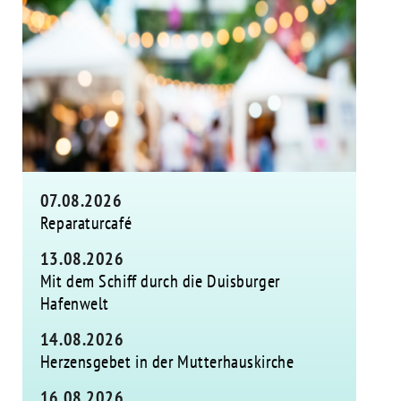
07.08.2026
Reparaturcafé
13.08.2026
Mit dem Schiff durch die Duisburger
Hafenwelt
14.08.2026
Herzensgebet in der Mutterhauskirche
16.08.2026