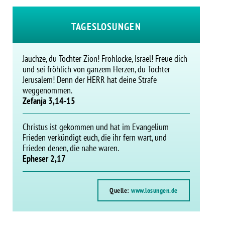
TAGESLOSUNGEN
Jauchze, du Tochter Zion! Frohlocke, Israel! Freue dich
und sei fröhlich von ganzem Herzen, du Tochter
Jerusalem! Denn der HERR hat deine Strafe
weggenommen.
Zefanja 3,14-15
Christus ist gekommen und hat im Evangelium
Frieden verkündigt euch, die ihr fern wart, und
Frieden denen, die nahe waren.
Epheser 2,17
Quelle:
www.losungen.de