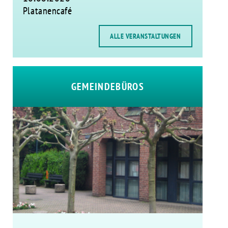
Platanencafé
ALLE VERANSTALTUNGEN
GEMEINDEBÜROS