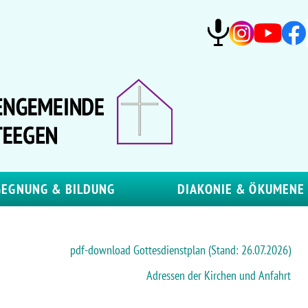
GEGNUNG & BILDUNG
DIAKONIE & ÖKUMENE
pdf-download Gottesdienstplan (Stand: 26.07.2026)
Adressen der Kirchen und Anfahrt