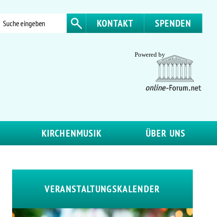
KONTAKT
SPENDEN
KIRCHENMUSIK
ÜBER UNS
VERANSTALTUNGSKALENDER