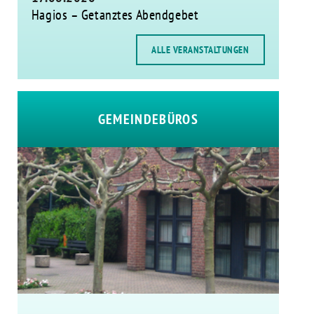
Hagios – Getanztes Abendgebet
ALLE VERANSTALTUNGEN
GEMEINDEBÜROS