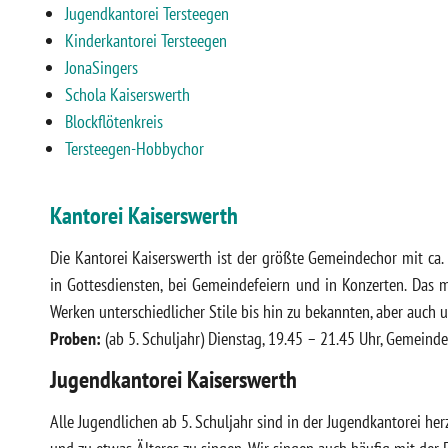
Jugendkantorei Tersteegen
Kinderkantorei Tersteegen
JonaSingers
Schola Kaiserswerth
Blockflötenkreis
Tersteegen-Hobbychor
Kantorei Kaiserswerth
Die Kantorei Kaiserswerth ist der größte Gemeindechor mit ca. 
in Gottesdiensten, bei Gemeindefeiern und in Konzerten. Das mu
Werken unterschiedlicher Stile bis hin zu bekannten, aber auch
Proben:
(ab 5. Schuljahr) Dienstag, 19.45 – 21.45 Uhr, Gemeinde
Jugendkantorei Kaiserswerth
Alle Jugendlichen ab 5. Schuljahr sind in der Jugendkantorei h