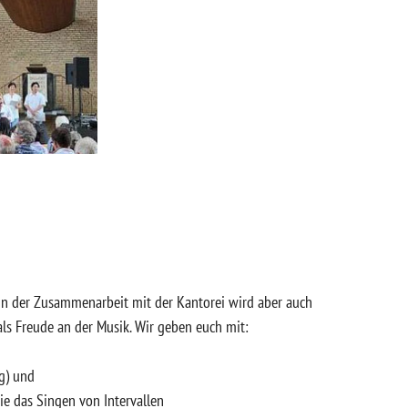
 In der Zusammenarbeit mit der Kantorei wird aber auch
als Freude an der Musik. Wir geben euch mit:
g) und
 das Singen von Intervallen