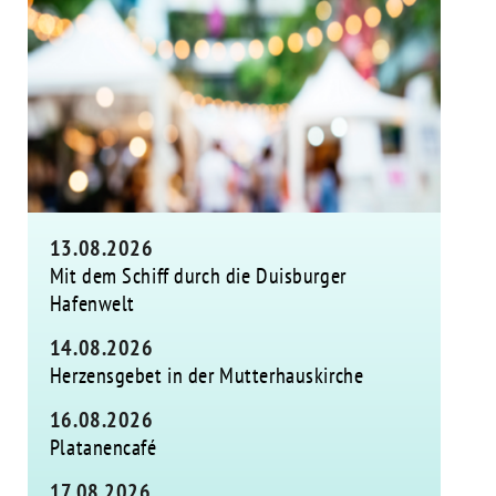
13.08.2026
Mit dem Schiff durch die Duisburger
Hafenwelt
14.08.2026
Herzensgebet in der Mutterhauskirche
16.08.2026
Platanencafé
17.08.2026