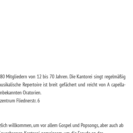
80 Mitgliedern von 12 bis 70 Jahren. Die Kantorei singt regelmäßig
sikalische Repertoire ist breit gefächert und reicht von A capella-
 unbekannten Oratorien.
zentrum Fliednerstr. 6
erzlich willkommen, um vor allem Gospel und Popsongs, aber auch ab