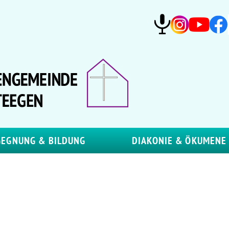
GEGNUNG & BILDUNG
DIAKONIE & ÖKUMENE