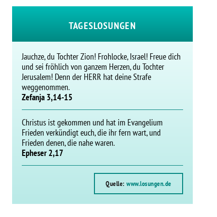
TAGESLOSUNGEN
Jauchze, du Tochter Zion! Frohlocke, Israel! Freue dich
und sei fröhlich von ganzem Herzen, du Tochter
Jerusalem! Denn der HERR hat deine Strafe
weggenommen.
Zefanja 3,14-15
Christus ist gekommen und hat im Evangelium
Frieden verkündigt euch, die ihr fern wart, und
Frieden denen, die nahe waren.
Epheser 2,17
Quelle:
www.losungen.de