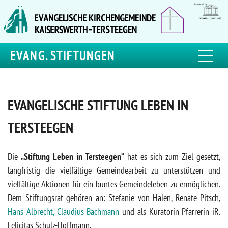
EVANG. STIFTUNGEN
EVANGELISCHE STIFTUNG LEBEN IN
TERSTEEGEN
Die
„Stiftung Leben in Tersteegen“
hat es sich zum Ziel gesetzt,
langfristig die vielfältige Gemeindearbeit zu unterstützen und
vielfältige Aktionen für ein buntes Gemeindeleben zu ermöglichen.
Dem Stiftungsrat gehören an: Stefanie von Halen, Renate Pitsch,
Hans Albrecht, Claudius Bachmann
und als Kuratorin Pfarrerin iR.
Felicitas Schulz-Hoffmann.