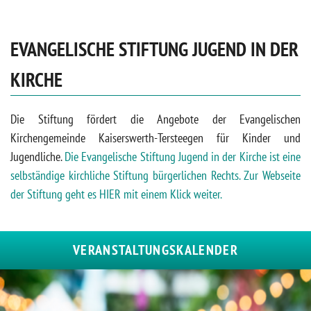
EVANGELISCHE STIFTUNG JUGEND IN DER
KIRCHE
Die Stiftung fördert die Angebote der Evangelischen
Kirchengemeinde Kaiserswerth-Tersteegen für Kinder und
Jugendliche.
Die Evangelische Stiftung Jugend in der Kirche ist eine
selbständige kirchliche Stiftung bürgerlichen Rechts. Zur Webseite
der Stiftung geht es HIER mit einem Klick weiter.
VERANSTALTUNGSKALENDER