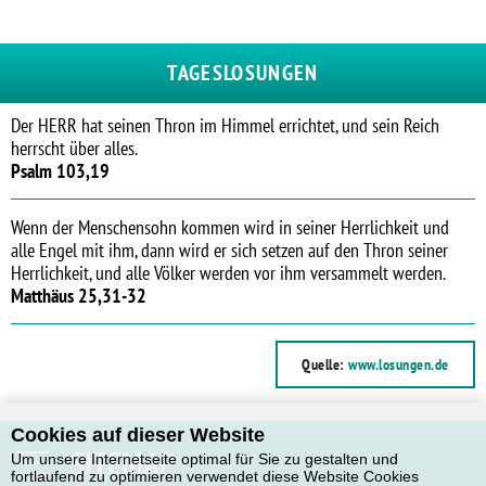
TAGESLOSUNGEN
Der HERR hat seinen Thron im Himmel errichtet, und sein Reich
herrscht über alles.
Psalm 103,19
Wenn der Menschensohn kommen wird in seiner Herrlichkeit und
alle Engel mit ihm, dann wird er sich setzen auf den Thron seiner
Herrlichkeit, und alle Völker werden vor ihm versammelt werden.
Matthäus 25,31-32
Quelle:
www.losungen.de
Cookies auf dieser Website
SITEMAP
Um unsere Internetseite optimal für Sie zu gestalten und
fortlaufend zu optimieren verwendet diese Website Cookies