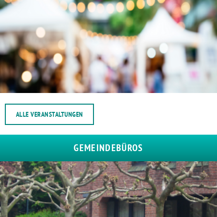
ALLE VERANSTALTUNGEN
GEMEINDEBÜROS