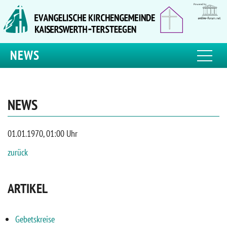
NEWS
NEWS
01.01.1970, 01:00 Uhr
zurück
ARTIKEL
Gebetskreise