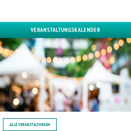
VERANSTALTUNGSKALENDER
ALLE VERANSTALTUNGEN