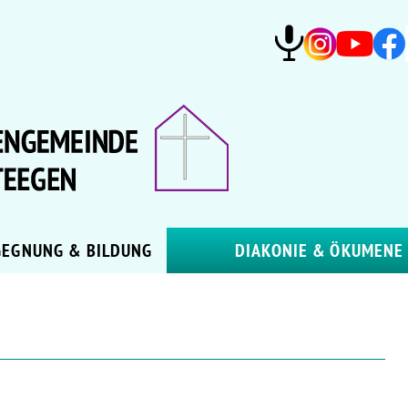
GEGNUNG & BILDUNG
DIAKONIE & ÖKUMENE