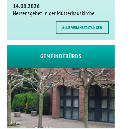
14.08.2026
Herzensgebet in der Mutterhauskirche
ALLE VERANSTALTUNGEN
GEMEINDEBÜROS