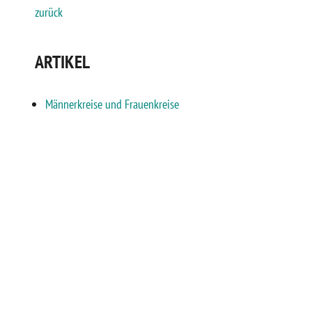
zurück
ARTIKEL
Männerkreise und Frauenkreise