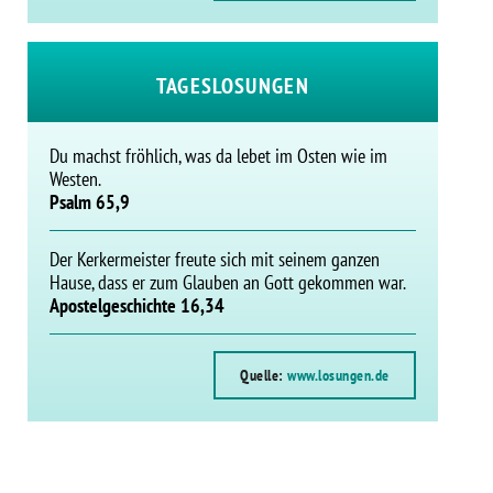
TAGESLOSUNGEN
Du machst fröhlich, was da lebet im Osten wie im
Westen.
Psalm 65,9
Der Kerkermeister freute sich mit seinem ganzen
Hause, dass er zum Glauben an Gott gekommen war.
Apostelgeschichte 16,34
Quelle:
www.losungen.de