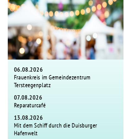
06.08.2026
Frauenkreis im Gemeindezentrum
Tersteegenplatz
07.08.2026
Reparaturcafé
13.08.2026
Mit dem Schiff durch die Duisburger
Hafenwelt