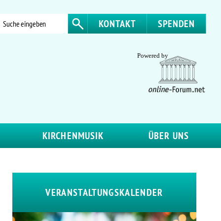
KONTAKT
SPENDEN
KIRCHENMUSIK
ÜBER UNS
VERANSTALTUNGSKALENDER