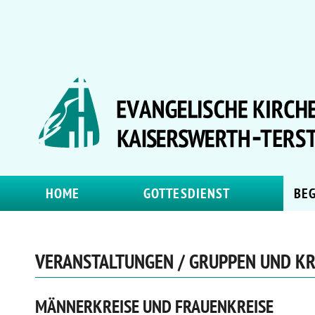
HOME
GOTTESDIENST
BE
VERANSTALTUNGEN / GRUPPEN UND KR
MÄNNERKREISE UND FRAUENKREISE