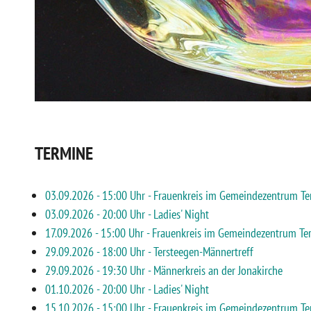
TERMINE
03.09.2026 - 15:00 Uhr - Frauenkreis im Gemeindezentrum Te
03.09.2026 - 20:00 Uhr - Ladies' Night
17.09.2026 - 15:00 Uhr - Frauenkreis im Gemeindezentrum Te
29.09.2026 - 18:00 Uhr - Tersteegen-Männertreff
29.09.2026 - 19:30 Uhr - Männerkreis an der Jonakirche
01.10.2026 - 20:00 Uhr - Ladies' Night
15.10.2026 - 15:00 Uhr - Frauenkreis im Gemeindezentrum Te