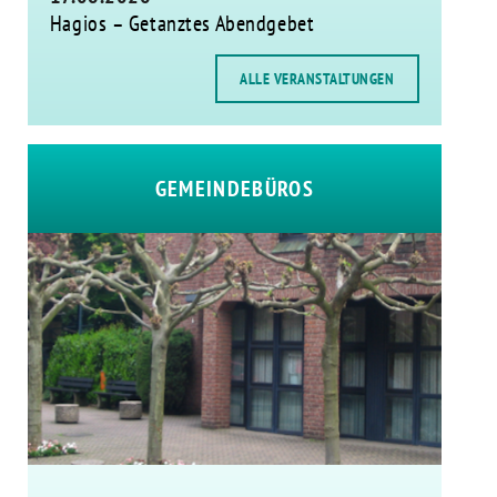
Hagios – Getanztes Abendgebet
ALLE VERANSTALTUNGEN
GEMEINDEBÜROS