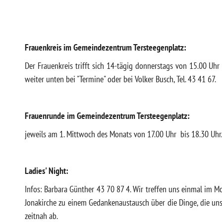
Frauenkreis im Gemeindezentrum Tersteegenplatz:
Der Frauenkreis trifft sich 14-tägig donnerstags von 15.00 Uh
weiter unten bei "Termine" oder bei Volker Busch, Tel. 43 41 67.
Frauenrunde im Gemeindezentrum Tersteegenplatz:
jeweils am 1. Mittwoch des Monats von 17.00 Uhr bis 18.30 Uhr.
Ladies' Night:
Infos: Barbara Günther 43 70 87 4. Wir treffen uns einmal im M
Jonakirche zu einem Gedankenaustausch über die Dinge, die un
zeitnah ab.