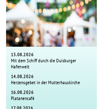
13.08.2026
Mit dem Schiff durch die Duisburger
Hafenwelt
14.08.2026
Herzensgebet in der Mutterhauskirche
16.08.2026
Platanencafé
17.08.2026