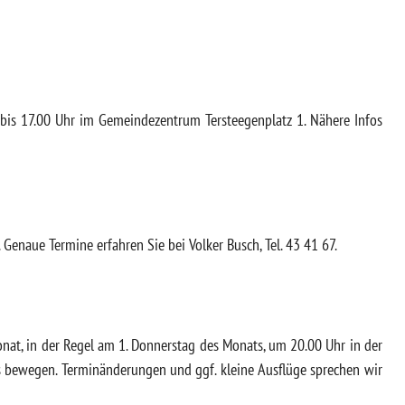
r bis 17.00 Uhr im Gemeindezentrum Tersteegenplatz 1. Nähere Infos
 Genaue Termine erfahren Sie bei Volker Busch, Tel. 43 41 67.
onat, in der Regel am 1. Donnerstag des Monats, um 20.00 Uhr in der
s bewegen. Terminänderungen und ggf. kleine Ausflüge sprechen wir