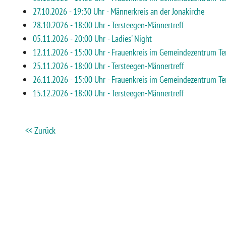
27.10.2026 - 19:30 Uhr - Männerkreis an der Jonakirche
28.10.2026 - 18:00 Uhr - Tersteegen-Männertreff
05.11.2026 - 20:00 Uhr - Ladies' Night
12.11.2026 - 15:00 Uhr - Frauenkreis im Gemeindezentrum Te
25.11.2026 - 18:00 Uhr - Tersteegen-Männertreff
26.11.2026 - 15:00 Uhr - Frauenkreis im Gemeindezentrum Te
15.12.2026 - 18:00 Uhr - Tersteegen-Männertreff
<< Zurück