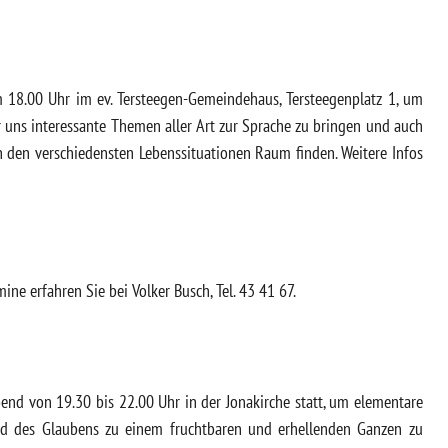
 18.00 Uhr im ev. Tersteegen-Gemeindehaus, Tersteegenplatz 1, um
uns interessante Themen aller Art zur Sprache zu bringen und auch
n den verschiedensten Lebenssituationen Raum finden. Weitere Infos
ine erfahren Sie bei Volker Busch, Tel. 43 41 67.
end von 19.30 bis 22.00 Uhr in der Jonakirche statt, um elementare
und des Glaubens zu einem fruchtbaren und erhellenden Ganzen zu