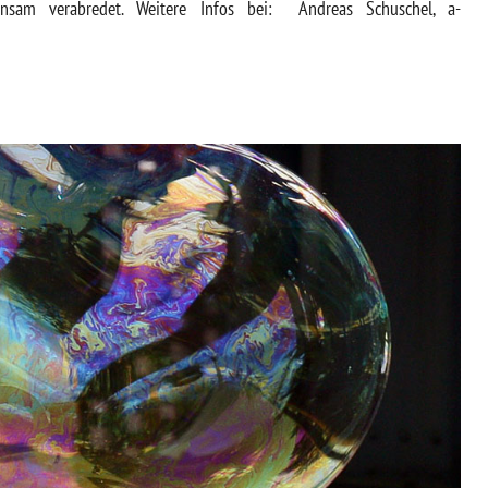
sam verabredet. Weitere Infos bei: Andreas Schuschel, a-