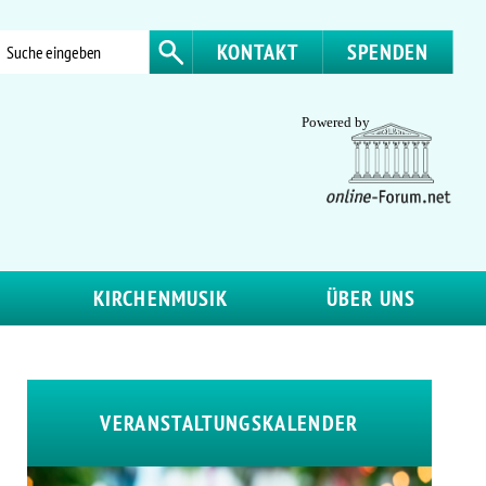
KONTAKT
SPENDEN
KIRCHENMUSIK
ÜBER UNS
VERANSTALTUNGSKALENDER