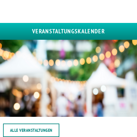
VERANSTALTUNGSKALENDER
ALLE VERANSTALTUNGEN