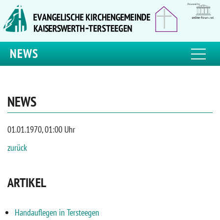
NEWS
NEWS
01.01.1970, 01:00 Uhr
zurück
ARTIKEL
Handauflegen in Tersteegen