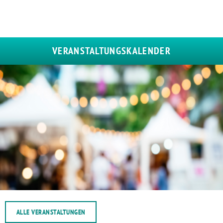
VERANSTALTUNGSKALENDER
ALLE VERANSTALTUNGEN