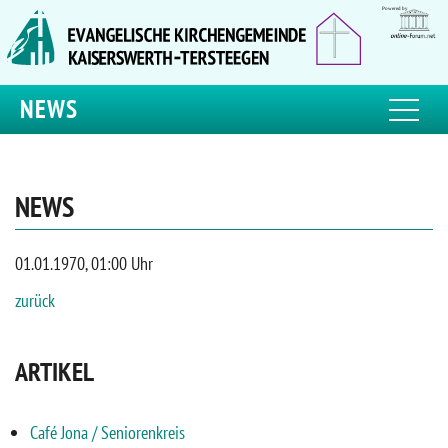
NEWS
NEWS
01.01.1970, 01:00 Uhr
zurück
ARTIKEL
Café Jona / Seniorenkreis