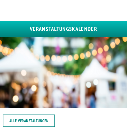
VERANSTALTUNGSKALENDER
ALLE VERANSTALTUNGEN