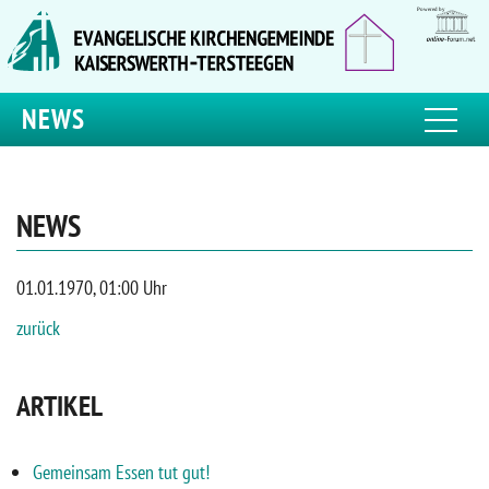
NEWS
NEWS
01.01.1970, 01:00 Uhr
zurück
ARTIKEL
Gemeinsam Essen tut gut!