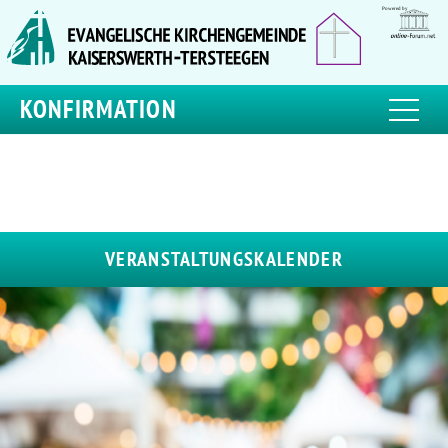
KONFIRMATION
VERANSTALTUNGSKALENDER