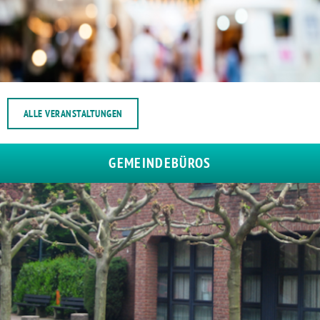
ALLE VERANSTALTUNGEN
GEMEINDEBÜROS