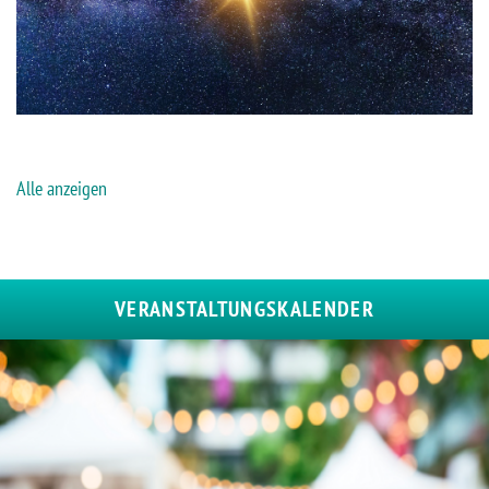
Alle anzeigen
VERANSTALTUNGSKALENDER