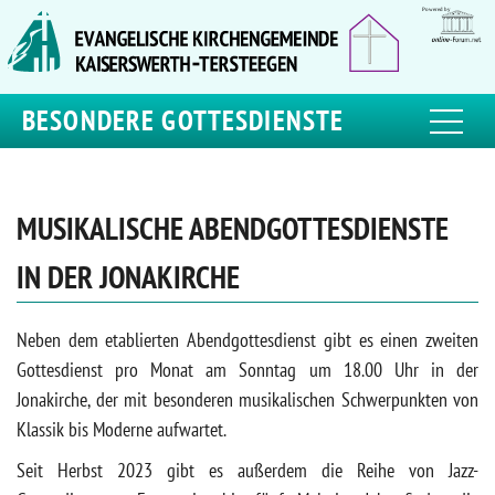
BESONDERE GOTTESDIENSTE
MUSIKALISCHE ABENDGOTTESDIENSTE
IN DER JONAKIRCHE
Neben dem etablierten Abendgottesdienst gibt es einen zweiten
Gottesdienst pro Monat am Sonntag um 18.00 Uhr in der
Jonakirche, der mit besonderen musikalischen Schwerpunkten von
Klassik bis Moderne aufwartet.
Seit Herbst 2023 gibt es außerdem die Reihe von Jazz-