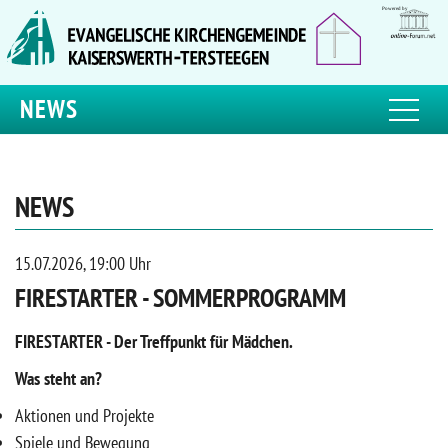
NEWS
NEWS
15.07.2026, 19:00 Uhr
FIRESTARTER - SOMMERPROGRAMM
FIRESTARTER - Der Treffpunkt für Mädchen.
Was steht an?
Aktionen und Projekte
Spiele und Bewegung