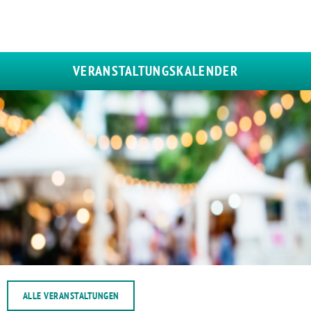
VERANSTALTUNGSKALENDER
ALLE VERANSTALTUNGEN