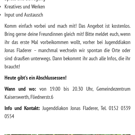
Kreatives und Werken
Input und Austausch
Komm einfach vorbei und mach mit! Das Angebot ist kostenlos.
Bring gerne deine Freundinnen gleich mit! Bitte meldet euch, wenn
ihr das erste Mal vorbeikommen wollt, vorher bei Jugenddiakon
Jonas Fladerer – manchmal wechseln wir spontan die Orte oder
sind draußen unterwegs. Dann bekommt ihr auch alle Infos, die ihr
braucht!
Heute gibt's ein Abschlussessen!
Wann und wo:
von 19.00 bis 20.30 Uhr, Gemeindezentrum
Kaiserswerth, Fliednerstr.6
Info und Kontakt:
Jugenddiakon Jonas Fladerer, Tel. 0152 0339
0554