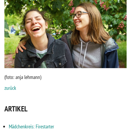
(foto: anja lehmann)
zurück
ARTIKEL
Mädchenkreis: Firestarter