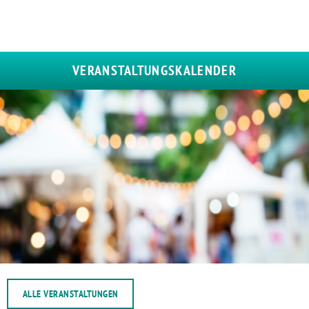
VERANSTALTUNGSKALENDER
ALLE VERANSTALTUNGEN