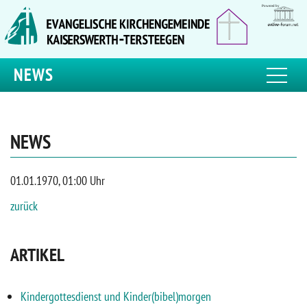
NEWS
NEWS
01.01.1970, 01:00 Uhr
zurück
ARTIKEL
Kindergottesdienst und Kinder(bibel)morgen