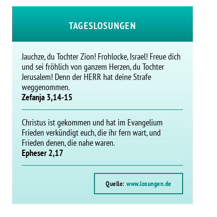
TAGESLOSUNGEN
Jauchze, du Tochter Zion! Frohlocke, Israel! Freue dich
und sei fröhlich von ganzem Herzen, du Tochter
Jerusalem! Denn der HERR hat deine Strafe
weggenommen.
Zefanja 3,14-15
Christus ist gekommen und hat im Evangelium
Frieden verkündigt euch, die ihr fern wart, und
Frieden denen, die nahe waren.
Epheser 2,17
Quelle:
www.losungen.de