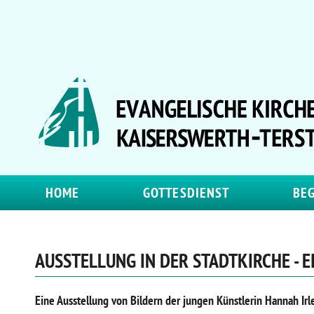
HOME
GOTTESDIENST
BE
AUSSTELLUNG IN DER STADTKIRCHE - E
Eine Ausstellung von Bildern der jungen Künstlerin Hannah Irl