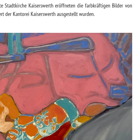
te Stadtkirche Kaiserswerth eröffneten die farbkräftigen Bilder von
rt der Kantorei Kaiserswerth ausgestellt wurden.