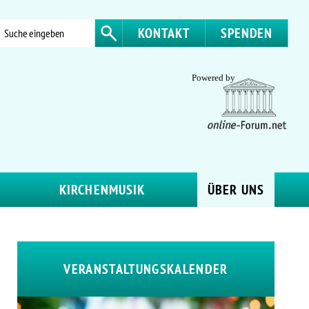
KONTAKT
SPENDEN
KIRCHENMUSIK
ÜBER UNS
VERANSTALTUNGSKALENDER