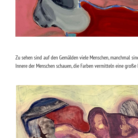
Zu sehen sind auf den Gemälden viele Menschen, manchmal sind 
Innere der Menschen schauen, die Farben vermitteln eine große 