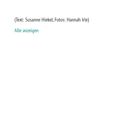
(Text: Susanne Hiekel, Fotos: Hannah Irle)
Alle anzeigen