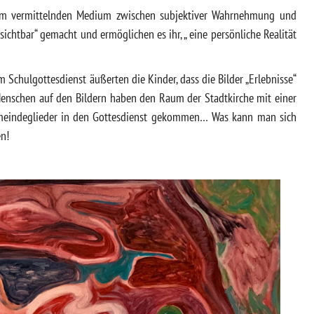
e zum vermittelnden Medium zwischen subjektiver Wahrnehmung und
sichtbar“ gemacht und ermöglichen es ihr, „ eine persönliche Realität
 Schulgottesdienst äußerten die Kinder, dass die Bilder „Erlebnisse“
Menschen auf den Bildern haben den Raum der Stadtkirche mit einer
 Gemeindeglieder in den Gottesdienst gekommen… Was kann man sich
n!