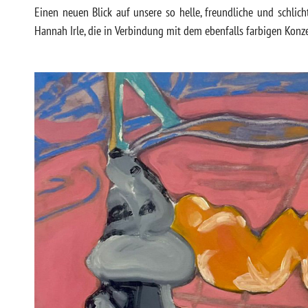
Einen neuen Blick auf unsere so helle, freundliche und schlich
Hannah Irle, die in Verbindung mit dem ebenfalls farbigen Konze