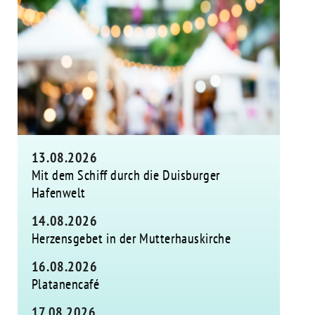
13.08.2026
Mit dem Schiff durch die Duisburger
Hafenwelt
14.08.2026
Herzensgebet in der Mutterhauskirche
16.08.2026
Platanencafé
17.08.2026