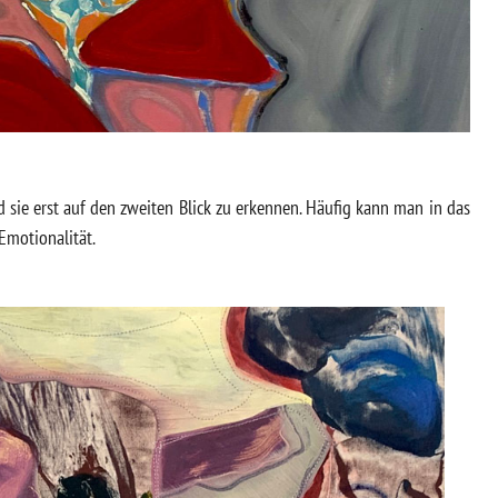
sie erst auf den zweiten Blick zu erkennen. Häufig kann man in das
Emotionalität.