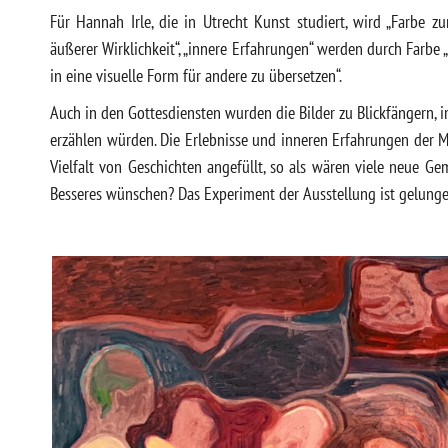
Für Hannah Irle, die in Utrecht Kunst studiert, wird „Farb
äußerer Wirklichkeit“, „innere Erfahrungen“ werden durch Farbe „
in eine visuelle Form für andere zu übersetzen“.
Auch in den Gottesdiensten wurden die Bilder zu Blickfängern, im
erzählen würden. Die Erlebnisse und inneren Erfahrungen der 
Vielfalt von Geschichten angefüllt, so als wären viele neue
Besseres wünschen? Das Experiment der Ausstellung ist gelunge