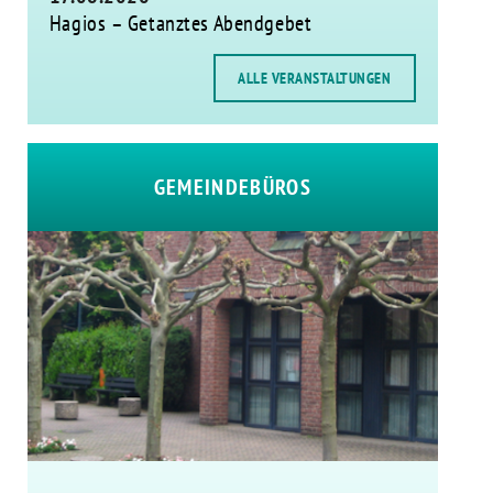
Hagios – Getanztes Abendgebet
ALLE VERANSTALTUNGEN
GEMEINDEBÜROS