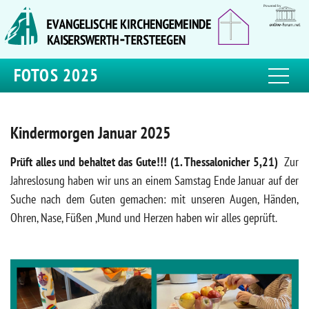
FOTOS 2025
Kindermorgen Januar 2025
Prüft alles und behaltet das Gute!!! (1. Thessalonicher 5,21)
Zur
Jahreslosung haben wir uns an einem Samstag Ende Januar auf der
Suche nach dem Guten gemachen: mit unseren Augen, Händen,
Ohren, Nase, Füßen ,Mund und Herzen haben wir alles geprüft.