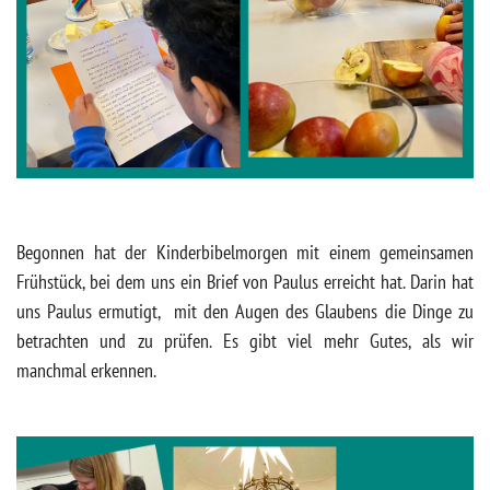
Begonnen hat der Kinderbibelmorgen mit einem gemeinsamen
Frühstück, bei dem uns ein Brief von Paulus erreicht hat. Darin hat
uns Paulus ermutigt, mit den Augen des Glaubens die Dinge zu
betrachten und zu prüfen. Es gibt viel mehr Gutes, als wir
manchmal erkennen.