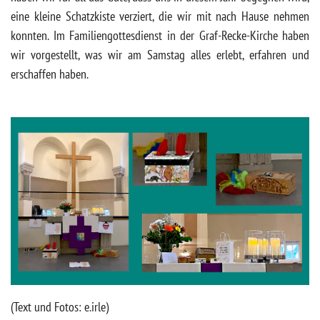
eine kleine Schatzkiste verziert, die wir mit nach Hause nehmen
konnten. Im Familiengottesdienst in der Graf-Recke-Kirche haben
wir vorgestellt, was wir am Samstag alles erlebt, erfahren und
erschaffen haben.
(Text und Fotos: e.irle)