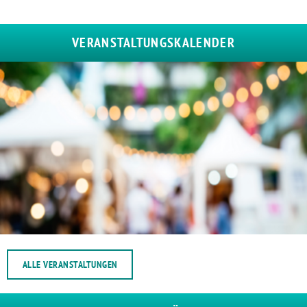
VERANSTALTUNGSKALENDER
ALLE VERANSTALTUNGEN