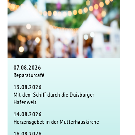
07.08.2026
Reparaturcafé
13.08.2026
Mit dem Schiff durch die Duisburger
Hafenwelt
14.08.2026
Herzensgebet in der Mutterhauskirche
16.08.2026