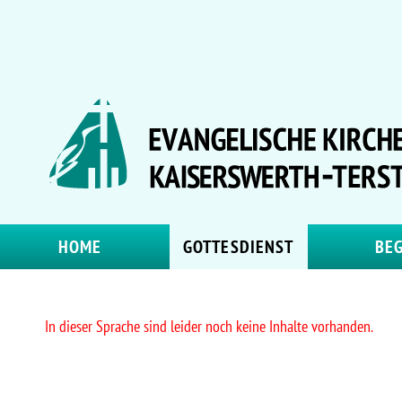
HOME
GOTTESDIENST
BE
In dieser Sprache sind leider noch keine Inhalte vorhanden.