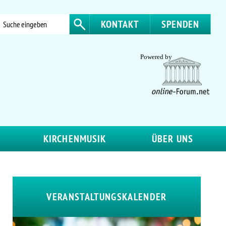
KONTAKT
SPENDEN
KIRCHENMUSIK
ÜBER UNS
VERANSTALTUNGSKALENDER