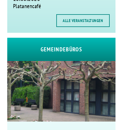
Platanencafé
ALLE VERANSTALTUNGEN
GEMEINDEBÜROS