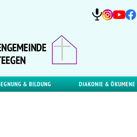
GEGNUNG & BILDUNG
DIAKONIE & ÖKUMENE