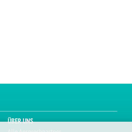
ÜBER UNS
Alle Ansprechpartner