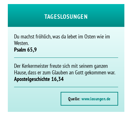
TAGESLOSUNGEN
Du machst fröhlich, was da lebet im Osten wie im
Westen.
Psalm 65,9
Der Kerkermeister freute sich mit seinem ganzen
Hause, dass er zum Glauben an Gott gekommen war.
Apostelgeschichte 16,34
Quelle:
www.losungen.de