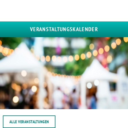
VERANSTALTUNGSKALENDER
ALLE VERANSTALTUNGEN