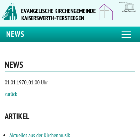
NEWS
NEWS
01.01.1970, 01:00 Uhr
zurück
ARTIKEL
Aktuelles aus der Kirchenmusik